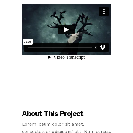
About This Project
Lorem ipsum dolor sit amet,
consectetuer adipiscing elit. Nam cursus.