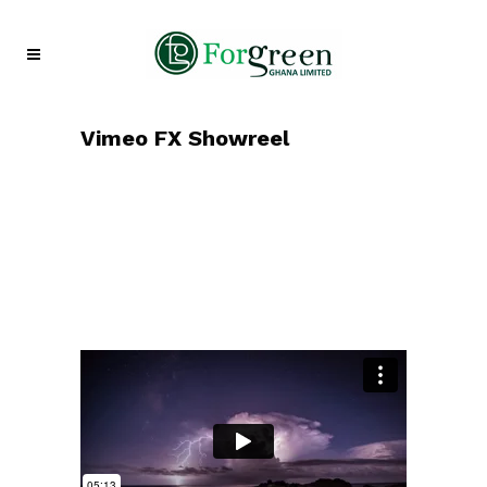
Vimeo FX Showreel