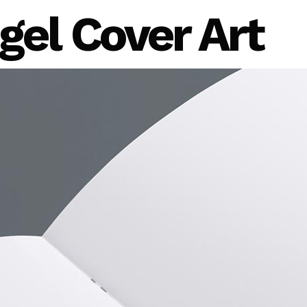
gel Cover Art