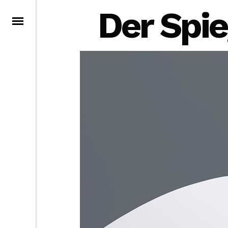
Der Spie